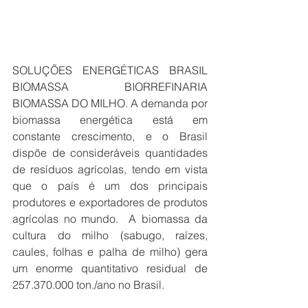
SOLUÇÕES ENERGÉTICAS BRASIL 
BIOMASSA BIORREFINARIA 
BIOMASSA DO MILHO. A demanda por 
biomassa energética está em 
constante crescimento, e o Brasil 
dispõe de consideráveis quantidades 
de resíduos agrícolas, tendo em vista 
que o país é um dos principais 
produtores e exportadores de produtos 
agrícolas no mundo.  A biomassa da 
cultura do milho (sabugo, raízes, 
caules, folhas e palha de milho) gera 
um enorme quantitativo residual de 
257.370.000 ton./ano no Brasil.