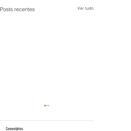
Ver tudo
Posts recentes
Comentários