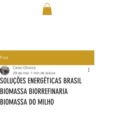
Post
Celso Oliveira
29 de mai.
1 min de leitura
SOLUÇÕES ENERGÉTICAS BRASIL
BIOMASSA BIORREFINARIA
BIOMASSA DO MILHO