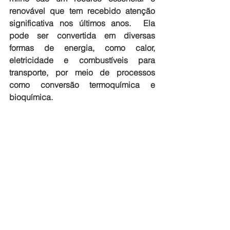
renovável que tem recebido atenção 
significativa nos últimos anos.  Ela 
pode ser convertida em diversas 
formas de energia, como calor, 
eletricidade e combustíveis para 
transporte, por meio de processos 
como conversão termoquímica e 
bioquímica.