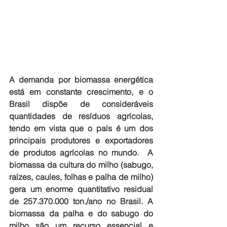
A demanda por biomassa energética 
está em constante crescimento, e o 
Brasil dispõe de consideráveis 
quantidades de resíduos agrícolas, 
tendo em vista que o país é um dos 
principais produtores e exportadores 
de produtos agrícolas no mundo.  A 
biomassa da cultura do milho (sabugo, 
raízes, caules, folhas e palha de milho) 
gera um enorme quantitativo residual 
de 257.370.000 ton./ano no Brasil. A 
biomassa da palha e do sabugo do 
milho são um recurso essencial e 