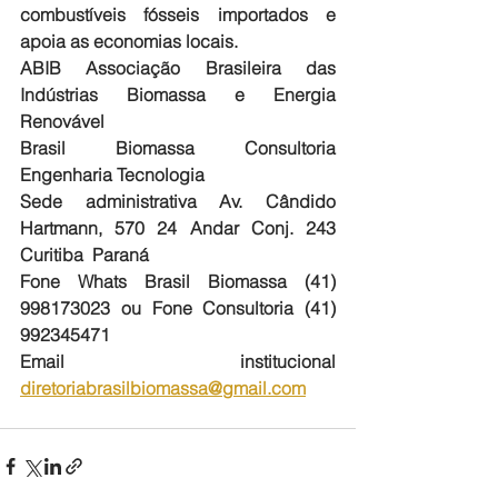
combustíveis fósseis importados e 
apoia as economias locais.
ABIB Associação Brasileira das 
Indústrias Biomassa e Energia 
Renovável
Brasil Biomassa Consultoria 
Engenharia Tecnologia
Sede administrativa Av. Cândido 
Hartmann, 570 24 Andar Conj. 243   
Curitiba  Paraná  
Fone Whats Brasil Biomassa (41) 
998173023 ou Fone Consultoria (41) 
992345471 
Email institucional 
diretoriabrasilbiomassa@gmail.com