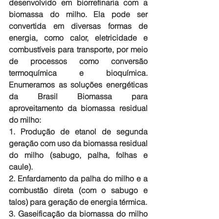
desenvolvido em biorrefinaria com a 
biomassa do milho. Ela pode ser 
convertida em diversas formas de 
energia, como calor, eletricidade e 
combustíveis para transporte, por meio 
de processos como conversão 
termoquímica e bioquímica. 
Enumeramos as soluções energéticas 
da Brasil Biomassa para 
aproveitamento da biomassa residual 
do milho:
1. Produção de etanol de segunda 
geração com uso da biomassa residual 
do milho (sabugo, palha, folhas e 
caule).
2. Enfardamento da palha do milho e a 
combustão direta (com o sabugo e 
talos) para geração de energia térmica.
3. Gaseificação da biomassa do milho 