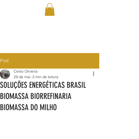
Post
Celso Oliveira
29 de mai.
3 min de leitura
SOLUÇÕES ENERGÉTICAS BRASIL
BIOMASSA BIORREFINARIA
BIOMASSA DO MILHO