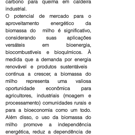
carbono para queima em caldeira 
industrial.
O potencial de mercado para o 
aproveitamento energético da 
biomassa do  milho é significativo, 
considerando suas aplicações 
versáteis em bioenergia, 
biocombustíveis e bioquímicos. À 
medida que a demanda por energia 
renovável e produtos sustentáveis ​​
continua a crescer, a biomassa do  
milho representa uma valiosa 
oportunidade econômica para 
agricultores, industriais (moagem e 
processamento) comunidades rurais e 
para a bioeconomia como um todo. 
Além disso, o uso da biomassa do 
milho promove a independência 
energética, reduz a dependência de 