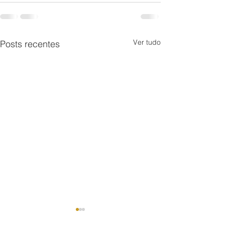
Ver tudo
Posts recentes