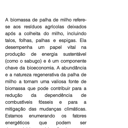
A biomassa de palha de milho refere-
se aos resíduos agrícolas deixados 
após a colheita do milho, incluindo 
talos, folhas, palhas e espigas. Ela 
desempenha um papel vital na 
produção de energia sustentável 
(como o sabugo) e é um componente 
chave da bioeconomia. A abundância 
e a natureza regenerativa da palha de 
milho a tornam uma valiosa fonte de 
biomassa que pode contribuir para a 
redução da dependência de 
combustíveis fósseis e para a 
mitigação das mudanças climáticas. 
Estamos enumerando os fatores 
energéticos que podem ser 