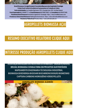
AGROPELLETS BIOMASSA AÇAI
RESUMO EXECUTIVO RELATORIO CLIQUE AQUI
INTERESSE PRODUÇÃO AGROPELLETS CLIQUE AQUI