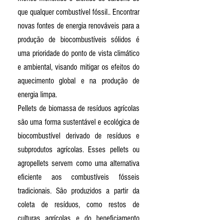
que qualquer combustível fóssil.. Encontrar
novas fontes de energia renováveis para a
produção de biocombustíveis sólidos é
uma prioridade do ponto de vista climático
e ambiental, visando mitigar os efeitos do
aquecimento global e na produção de
energia limpa.
Pellets de biomassa de resíduos agrícolas
são uma forma sustentável e ecológica de
biocombustível derivado de resíduos e
subprodutos agrícolas. Esses pellets ou
agropellets servem como uma alternativa
eficiente aos combustíveis fósseis
tradicionais. São produzidos a partir da
coleta de resíduos, como restos de
culturas agrícolas e do beneficiamento