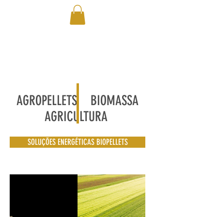
AGROPELLETS BIOMASSA
AGRICULTURA
SOLUÇÕES ENERGÉTICAS BIOPELLETS