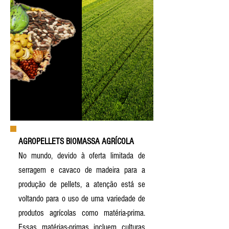
AGROPELLETS BIOMASSA AGRÍCOLA
No mundo, devido à oferta limitada de
serragem e cavaco de madeira para a
produção de pellets, a atenção está se
voltando para o uso de uma variedade de
produtos agrícolas como matéria-prima.
Essas matérias-primas incluem culturas