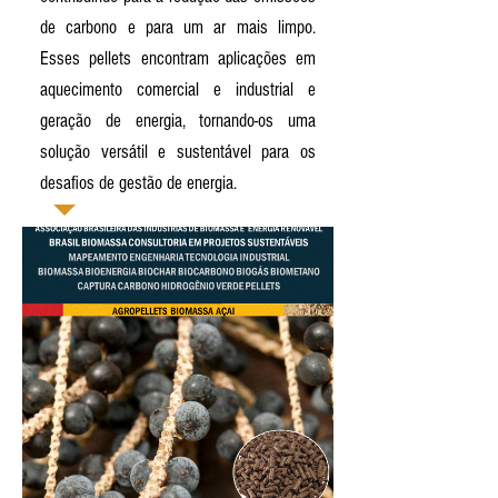
de carbono e para um ar mais limpo.
Esses pellets encontram aplicações em
aquecimento comercial e industrial e
geração de energia, tornando-os uma
solução versátil e sustentável para os
desafios de gestão de energia.