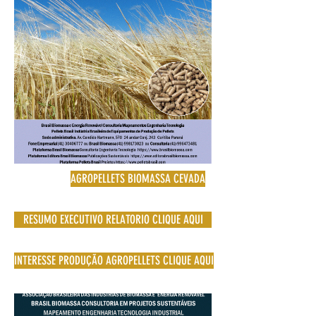
AGROPELLETS BIOMASSA CEVADA
RESUMO EXECUTIVO RELATORIO CLIQUE AQUI
INTERESSE PRODUÇÃO AGROPELLETS CLIQUE AQUI