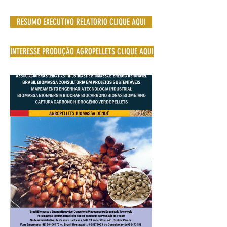
RESUMO EXECUTIVO RELATORIO CLIQUE AQUI
INTERESSE PRODUÇÃO AGROPELLETS CLIQUE AQUI