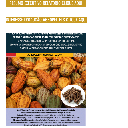
RESUMO EXECUTIVO RELATORIO CLIQUE AQUI
INTERESSE PRODUÇÃO AGROPELLETS CLIQUE AQUI