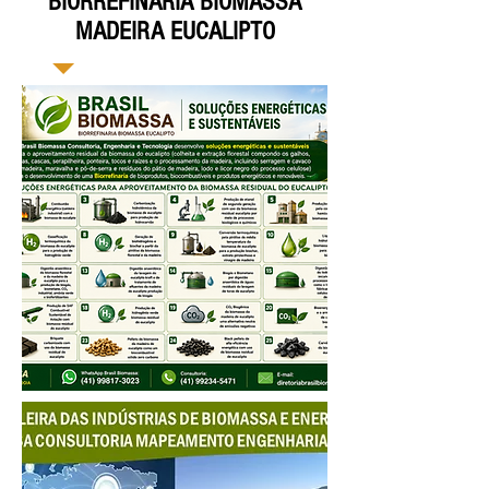
BIORREFINARIA BIOMASSA
MADEIRA EUCALIPTO