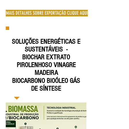
MAIS DETALHES SOBRE EXPORTAÇÃO CLIQUE AQUI
SOLUÇÕES ENERGÉTICAS E
SUSTENTÁVEIS -
BIOCHAR EXTRATO
PIROLENHOSO VINAGRE
MADEIRA
BIOCARBONO BIOÓLEO GÁS
DE SÍNTESE