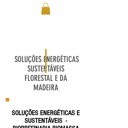
SOLUÇÕES ENERGÉTICAS
SUSTENTÁVEIS
FLORESTAL E DA
MADEIRA
SOLUÇÕES ENERGÉTICAS E
SUSTENTÁVEIS -