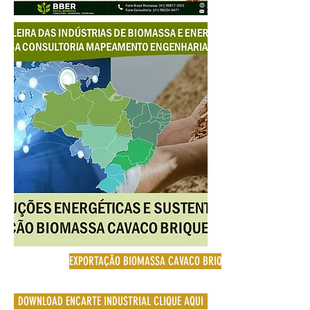
EXPORTAÇÃO BIOMASSA CAVACO BRIQUETE PELLETS
DOWNLOAD ENCARTE INDUSTRIAL CLIQUE AQUI