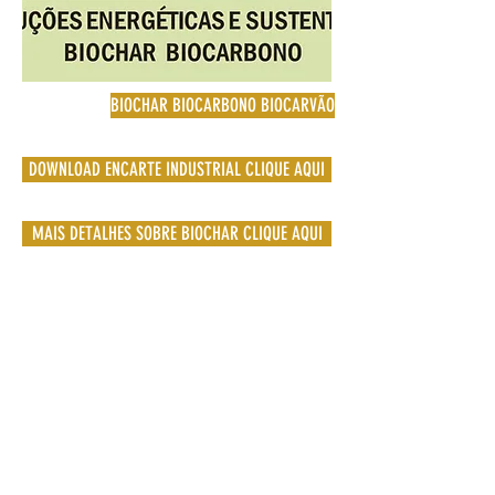
BIOCHAR BIOCARBONO BIOCARVÃO
DOWNLOAD ENCARTE INDUSTRIAL CLIQUE AQUI
MAIS DETALHES SOBRE BIOCHAR CLIQUE AQUI