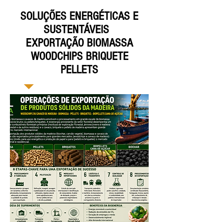
SOLUÇÕES ENERGÉTICAS E
SUSTENTÁVEIS
EXPORTAÇÃO BIOMASSA
WOODCHIPS BRIQUETE
PELLETS